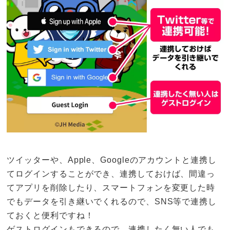
ツイッターや、Apple、Googleのアカウントと連携し
てログインすることができ、連携しておけば、間違っ
てアプリを削除したり、スマートフォンを変更した時
でもデータを引き継いでくれるので、SNS等で連携し
ておくと便利ですね！
ゲストログインもできるので、連携したく無い人でも