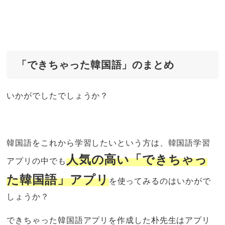
「できちゃった韓国語」のまとめ
いかがでしたでしょうか？
韓国語をこれから学習したいという方は、韓国語学習
人気の高い「できちゃっ
アプリの中でも
た韓国語」アプリ
を使ってみるのはいかがで
しょうか？
できちゃった韓国語アプリを作成した朴先生はアプリ