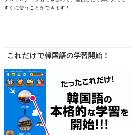
すぐに使うことができます！
これだけで韓国語の学習開始！