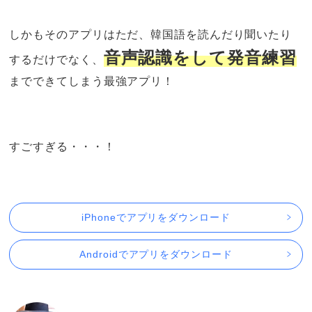
しかもそのアプリはただ、韓国語を読んだり聞いたり
音声認識をして発音練習
するだけでなく、
までできてしまう最強アプリ！
すごすぎる・・・！
iPhoneでアプリをダウンロード
Androidでアプリをダウンロード