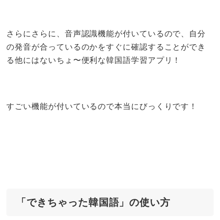
さらにさらに、音声認識機能が付いているので、自分
の発音が合っているのかをすぐに確認することができ
る他にはないちょ〜便利な韓国語学習アプリ！
すごい機能が付いているので本当にびっくりです！
「できちゃった韓国語」の使い方