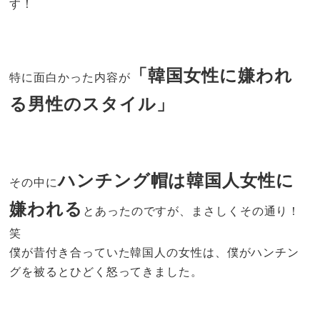
す！
「韓国女性に嫌われ
特に面白かった内容が
る男性のスタイル」
ハンチング帽は韓国人女性に
その中に
嫌われる
とあったのですが、まさしくその通り！
笑
僕が昔付き合っていた韓国人の女性は、僕がハンチン
グを被るとひどく怒ってきました。