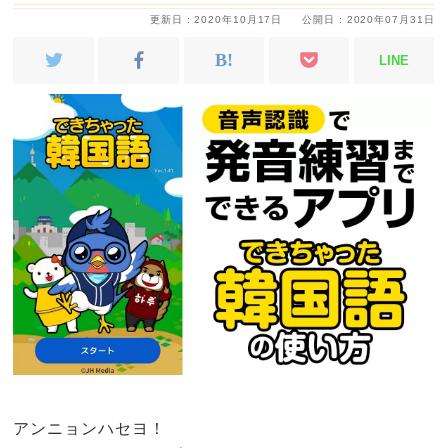
更新日 : 2020年10月17日
公開日 : 2020年07月31日
LINE
アンニョンハセヨ！