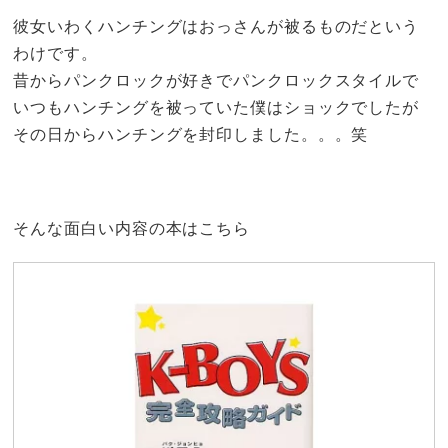
彼女いわくハンチングはおっさんが被るものだという
わけです。
昔からパンクロックが好きでパンクロックスタイルで
いつもハンチングを被っていた僕はショックでしたが
その日からハンチングを封印しました。。。笑
そんな面白い内容の本はこちら