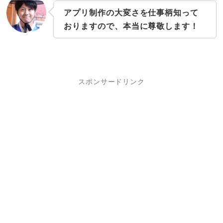
アプリ制作の大変さを仕事柄知って
おりますので、本当に尊敬します！
スポンサードリンク