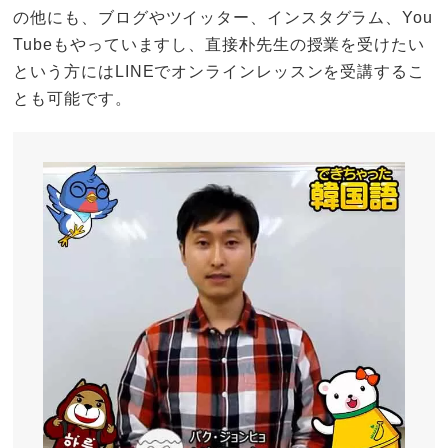
の他にも、ブログやツイッター、インスタグラム、You
Tubeもやっていますし、直接朴先生の授業を受けたい
という方にはLINEでオンラインレッスンを受講するこ
とも可能です。