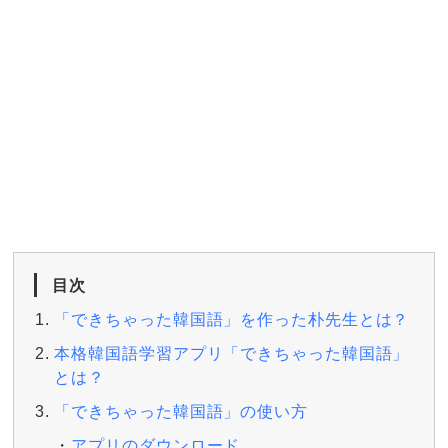
目次
「できちゃった韓国語」を作った朴先生とは？
本格韓国語学習アプリ「できちゃった韓国語」
とは？
「できちゃった韓国語」の使い方
アプリのダウンロード