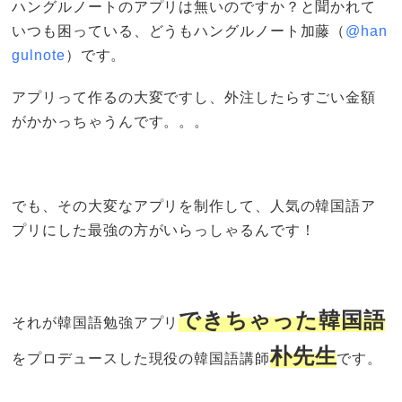
ハングルノートのアプリは無いのですか？と聞かれて
いつも困っている、どうもハングルノート加藤（
@han
gulnote
）です。
アプリって作るの大変ですし、外注したらすごい金額
がかかっちゃうんです。。。
でも、その大変なアプリを制作して、人気の韓国語ア
プリにした最強の方がいらっしゃるんです！
できちゃった韓国語
それが韓国語勉強アプリ
朴先生
をプロデュースした現役の韓国語講師
です。