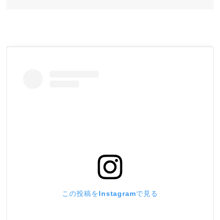
この投稿をInstagramで見る