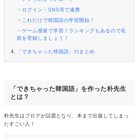
ログイン・SNS等で連携
これだけで韓国語の学習開始！
ゲーム感覚で学習！ランキングもあるので名
前を登録しましょう！
「できちゃった韓国語」のまとめ
「できちゃった韓国語」を作った朴先生
とは？
朴先生はブログが話題となり、本まで出版してしまっ
たすごい人！