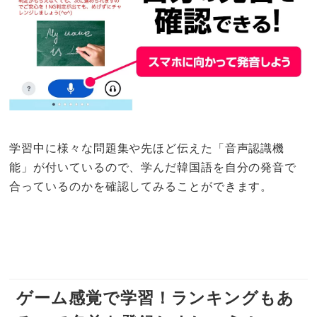
学習中に様々な問題集や先ほど伝えた「音声認識機
能」が付いているので、学んだ韓国語を自分の発音で
合っているのかを確認してみることができます。
ゲーム感覚で学習！ランキングもあ