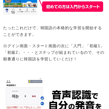
たったこれだけで、韓国語の本格的な学習を開始する
ことができます。
ログイン画面・スタート画面の次に「入門」「初級1」
「初級2」・・・とステップが組まれているので、その
順番通りに韓国語を学習していくだけ！