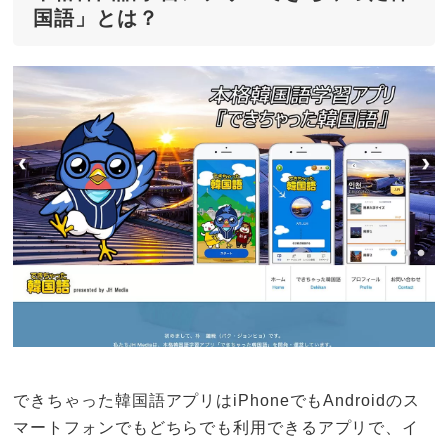
国語」とは？
できちゃった韓国語アプリはiPhoneでもAndroidのス
マートフォンでもどちらでも利用できるアプリで、イ