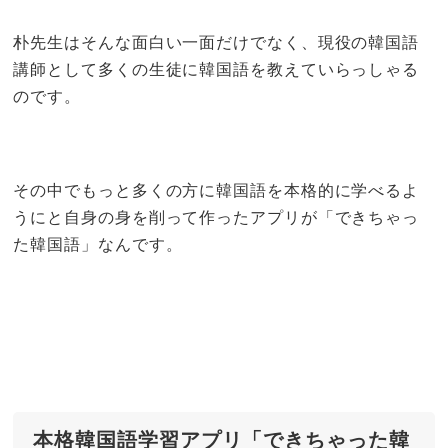
朴先生はそんな面白い一面だけでなく、現役の韓国語
講師として多くの生徒に韓国語を教えていらっしゃる
のです。
その中でもっと多くの方に韓国語を本格的に学べるよ
うにと自身の身を削って作ったアプリが「できちゃっ
た韓国語」なんです。
本格韓国語学習アプリ「できちゃった韓