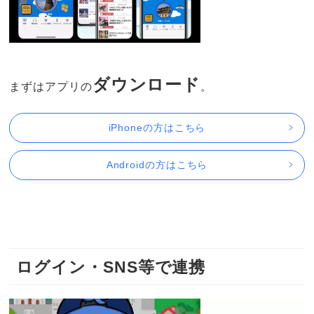
ダウンロード
まずはアプリの
。
iPhoneの方はこちら
Androidの方はこちら
ログイン・SNS等で連携