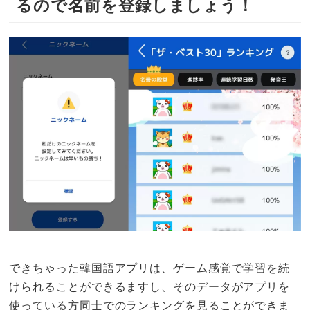
るので名前を登録しましょう！
できちゃった韓国語アプリは、ゲーム感覚で学習を続
けられることができるますし、そのデータがアプリを
使っている方同士でのランキングを見ることができま