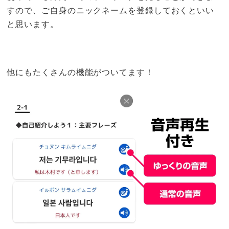
すので、ご自身のニックネームを登録しておくといい
と思います。
他にもたくさんの機能がついてます！