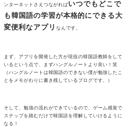
いつでもどこで
ンターネットさえつながれば
も韓国語の学習が本格的にできる大
変便利なアプリ
なんです。
まず、アプリを開発した方が現役の韓国語教師をして
いるという点で、まずハングルノートより良い！笑
（ハングルノートは韓国語のできない僕が勉強したこ
とをメモがわりに書き残しているブログです。）
そして、勉強の流れができているので、ゲーム感覚で
ステップを踏むだけで韓国語を理解していけるように
なる！