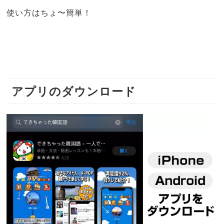
使い方はちょ〜簡単！
アプリのダウンロード