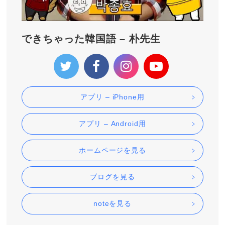
できちゃった韓国語 – 朴先生
アプリ – iPhone用
アプリ – Android用
ホームページを見る
ブログを見る
noteを見る